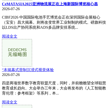
CeMATASIA2025亚洲物流展正在上海新国际博览核心昌
2026-07-26
CIBF2026 中国国际电池手艺博览会正在深圳国际会展核心
（宝安）昌大揭幕。则将改变世界工业制制的模式。磅旗科技
以LDS出产协同系统和ADS多品牌安排系统...
阅读全文
“本揭幕式营制沉浸式视觉体验
2026-07-26
四是两项世界数字教育联盟尺度，同时，并前瞻瞻望全球聪慧
教育成长趋向。大会举办三年来，大会将发布的《人工智能教
育伦理：参考框架》等系列，本...
阅读全文