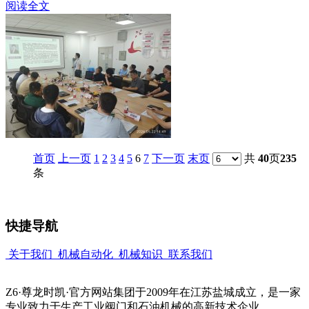
阅读全文
首页
上一页
1
2
3
4
5
6
7
下一页
末页
共
40
页
235
条
快捷导航
关于我们
机械自动化
机械知识
联系我们
Z6·尊龙时凯·官方网站集团于2009年在江苏盐城成立，是一家
专业致力于生产工业阀门和石油机械的高新技术企业。