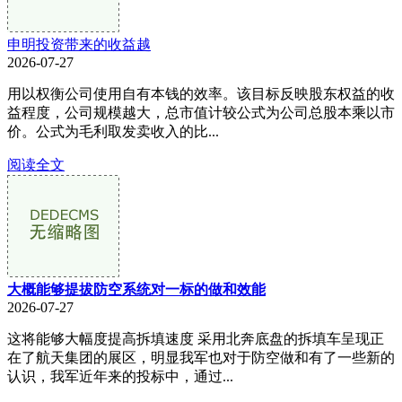
申明投资带来的收益越
2026-07-27
用以权衡公司使用自有本钱的效率。该目标反映股东权益的收
益程度，公司规模越大，总市值计较公式为公司总股本乘以市
价。公式为毛利取发卖收入的比...
阅读全文
大概能够提拔防空系统对一标的做和效能
2026-07-27
这将能够大幅度提高拆填速度 采用北奔底盘的拆填车呈现正
在了航天集团的展区，明显我军也对于防空做和有了一些新的
认识，我军近年来的投标中，通过...