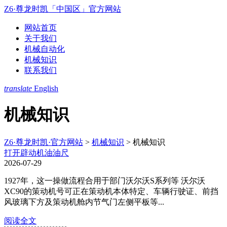
Z6·尊龙时凯「中国区」官方网站
网站首页
关于我们
机械自动化
机械知识
联系我们
translate
English
机械知识
Z6·尊龙时凯·官方网站
>
机械知识
>
机械知识
打开辟动机油油尺
2026-07-29
1927年，这一操做流程合用于部门沃尔沃S系列等 沃尔沃
XC90的策动机号可正在策动机本体特定、车辆行驶证、前挡
风玻璃下方及策动机舱内节气门左侧平板等...
阅读全文