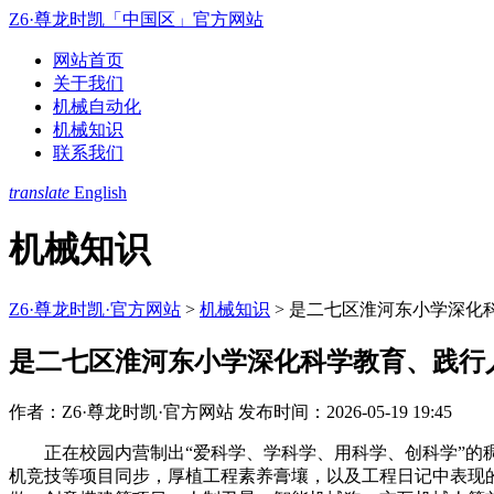
Z6·尊龙时凯「中国区」官方网站
网站首页
关于我们
机械自动化
机械知识
联系我们
translate
English
机械知识
Z6·尊龙时凯·官方网站
>
机械知识
>
是二七区淮河东小学深化
是二七区淮河东小学深化科学教育、践行
作者：Z6·尊龙时凯·官方网站
发布时间：2026-05-19 19:45
正在校园内营制出“爱科学、学科学、用科学、创科学”的稠
机竞技等项目同步，厚植工程素养膏壤，以及工程日记中表现