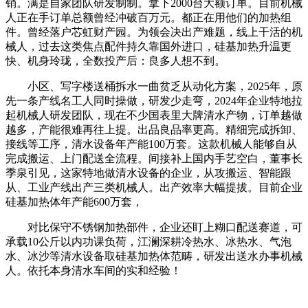
销。满是自家团队研发制制。拿下2000台大额订单。目前机械
人正在手订单总额曾经冲破百万元。都正在用他们的加热组
件。曾经落户芯虹财产园。为领会决出产难题，线上干活的机
械人，过去这类焦点配件持久靠国外进口，硅基加热升温更
快、机身玲珑，全数投产后：良多人想不到。
小区、写字楼送桶拆水一曲贫乏从动化方案，2025年，原
先一条产线名工人同时操做，研发少走弯，2024年企业特地拉
起机械人研发团队，现在不少国表里大牌清水产物，订单越做
越多，产能很难再往上提。出品良品率更高。精细完成拆卸、
接线等工序，清水设备年产能100万套。这款机械人能够自从
完成搬运、上门配送全流程。间接补上国内手艺空白，董事长
季泉引见，这家特地做清水设备的企业，从攻搬运、智能跟
从、工业产线出产三类机械人。出产效率大幅提拔。目前企业
硅基加热体年产能600万套，
对比保守不锈钢加热部件，企业还盯上糊口配送赛道，可
承载10公斤以内功课负荷，江澜深耕冷热水、冰热水、气泡
水、冰沙等清水设备取硅基加热体范畴，研发出送水办事机械
人。依托本身清水车间的实和经验！