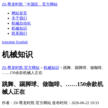
Z6·尊龙时凯「中国区」官方网站
网站首页
关于我们
机械自动化
机械知识
联系我们
translate
English
机械知识
Z6·尊龙时凯·官方网站
>
机械知识
>
跳舞、踢脚球、做咖啡、
……150余款机械人正在
跳舞、踢脚球、做咖啡、……150余款机
械人正在
作者：Z6·尊龙时凯·官方网站
发布时间：2026-06-22 19:33