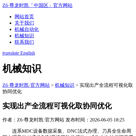
Z6·尊龙时凯「中国区」官方网站
网站首页
关于我们
机械自动化
机械知识
联系我们
translate
English
机械知识
Z6·尊龙时凯·官方网站
>
机械知识
>
实现出产全流程可视化取
协同优化
实现出产全流程可视化取协同优化
作者：Z6·尊龙时凯·官方网站
发布时间：2026-06-05 18:25
连系MDC设备数据采集、DNC法式办理、刀具全生命周