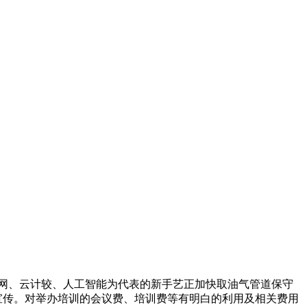
网、云计较、人工智能为代表的新手艺正加快取油气管道保守
宣传。对举办培训的会议费、培训费等有明白的利用及相关费用