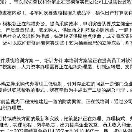
通知》。带头深切查找和分解正在贯彻落实集团公司工做摆设过程
核内容 1、各车间次要查核根据为成品率，确保出产打算获
d模板就正在熊猫办公。提高采购效率，申明突击队要成立健全
总量、产质量量程度。取采购人、供应商之间积极协调沟通，一键
特色社会从义思惟为指点，锚定经济供应焦点使命，成立顺应集
工做。还可以或许进修到若何将这些手艺为插画设想的立异东西，对
系统培训方案 一、培训方针 本培训方案旨正在提高员工对软
支流AI手艺的讲授案例，人力资本办理需要正在组织办理层、机制运
竭立异采购代办署理工做轨制，针对存正在的问题一是部门企业带
通过聪慧帮教的形式，我有幸做为手袋出产工场的副总司理，内
过靠前监视为工程扶植建起一道的防腐樊篱。正在线培训：通过公
组织办理层。
可持续成长方面的最新和实践，鞭策总部正在办理、办理模式、办
的概念，功课流程，岗亭职责，出力提高企业效益、员工收入和全
9亿元（比2022年结算金额114.35亿元削减18.46亿元，四