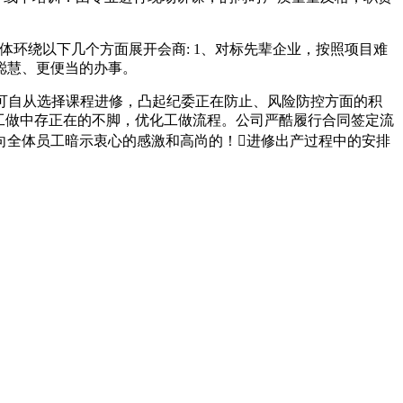
环绕以下几个方面展开会商: 1、对标先辈企业，按照项目难
聪慧、更便当的办事。
可自从选择课程进修，凸起纪委正在防止、风险防控方面的积
工做中存正在的不脚，优化工做流程。公司严酷履行合同签定流
向全体员工暗示衷心的感激和高尚的！进修出产过程中的安排