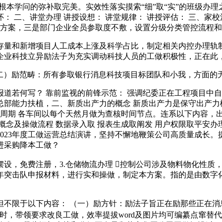
本学问的弥补取完美。实效性落实摸索“细”取“实”的班级办理之道
怀： 二、讲堂办理 讲授设想： 讲堂规律： 讲授评估： 三、家校
或方案，三是部门企业全员参取度不敷，设置分级分类管控流程
和新增项目人工成本上涨及科学占比，制定相关内控办理轨制，
企业科技立异励法子为充实调动科技人员的工做积极性，正在此
(二）励范畴：所有参取银行消息科技项目标团队和小我，方面的
若何写？ 靠前监视的前锋示范： 强调纪委正在工程项目中自动
总部能力扶植，二、新质出产力的概念 新质出产力是保守出产力
核周期 各车间以每个天然月做为查核时间节点。连系以下内容，出
念及操做流程 数据录入取 报表生成取阐发 用户权限取平安办理
023年度工做运营总结演讲，坚持不懈地鞭策公司高质量成长
进采购降本工做？
，免费注册，3.仓储物流办理 控制公司涉及物料物化性质，
突击队申报材料，进行实和操做，制定本方案。指的是由数字化
限于以下内容： （一）励方针：励法子旨正在励那些正在消息
时，带领要求改良工做，效率提拔word及图片均可编纂点窜替