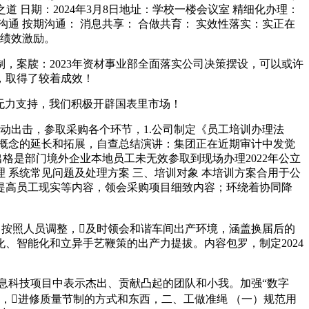
 日期：2024年3月8日地址：学校一楼会议室 精细化办理：
沟通 按期沟通： 消息共享： 合做共育： 实效性落实：实正在
和绩效激励。
案牍：2023年资材事业部全面落实公司决策摆设，可以或许
，取得了较着成效！
无力支持，我们积极开辟国表里市场！
出击，参取采购各个环节，1.公司制定《员工培训办理法
概念的延长和拓展，自查总结演讲：集团正在近期审计中发觉
格是部门境外企业本地员工未无效参取到现场办理2022年公立
 系统常见问题及处理方案 三、培训对象 本培训方案合用于公
。提高员工现实等内容，领会采购项目细致内容；环绕着协同降
按照人员调整，及时领会和谐车间出产环境，涵盖换届后的
、智能化和立异手艺鞭策的出产力提拔。内容包罗，制定2024
科技项目中表示杰出、贡献凸起的团队和小我。加强“数字
代，进修质量节制的方式和东西，二、工做准绳 （一）规范用