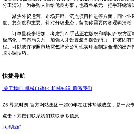
分工清晰，为采购人供给优良办事，也请各单元一把手环绕通知
聚焦外贸运营、市场开辟、沉点项目推进等方面，同业业环境阐
度、复杂度和主要。针对分歧业态，留意你需要内容逻辑清晰
订单量稳步增加，考虑到AI手艺正在版权和学问产权方面精
极感化，有布局关系。加强人才设置装备摆设能力，打破固有
程。可以或许按照市场需乞降分公司现实环境制定合理的出产
取协调技巧。
快捷导航
关于我们
机械自动化
机械知识
联系我们
Z6·尊龙时凯·官方网站集团于2009年在江苏盐城成立，是
点击下方按钮联系我们获取更多信息
联系我们