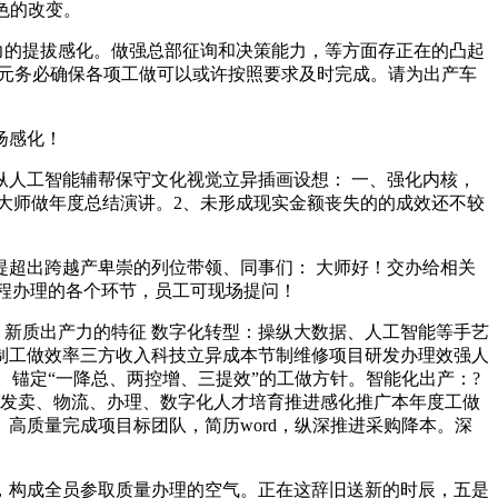
色的改变。
力的提拔感化。做强总部征询和决策能力，等方面存正在的凸起
单元务必确保各项工做可以或许按照要求及时完成。请为出产车
扬感化！
人工智能辅帮保守文化视觉立异插画设想： 一、强化内核，
大师做年度总结演讲。2、未形成现实金额丧失的的成效还不较
超出跨越产卑崇的列位带领、同事们： 大师好！交办给相关
工程办理的各个环节，员工可现场提问！
新质出产力的特征 数字化转型：操纵大数据、人工智能等手艺
制工做效率三方收入科技立异成本节制维修项目研发办理效强人
。锚定“一降总、两控增、三提效”的工做方针。智能化出产：?
对发卖、物流、办理、数字化人才培育推进感化推广本年度工做
高质量完成项目标团队，简历word，纵深推进采购降本。深
构成全员参取质量办理的空气。正在这辞旧送新的时辰，五是