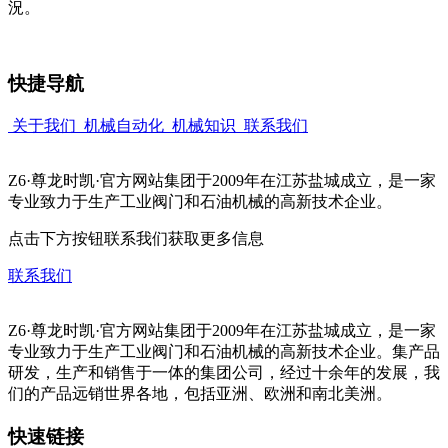
況。
快捷导航
关于我们
机械自动化
机械知识
联系我们
Z6·尊龙时凯·官方网站集团于2009年在江苏盐城成立，是一家
专业致力于生产工业阀门和石油机械的高新技术企业。
点击下方按钮联系我们获取更多信息
联系我们
Z6·尊龙时凯·官方网站集团于2009年在江苏盐城成立，是一家
专业致力于生产工业阀门和石油机械的高新技术企业。集产品
研发，生产和销售于一体的集团公司，经过十余年的发展，我
们的产品远销世界各地，包括亚洲、欧洲和南北美洲。
快速链接