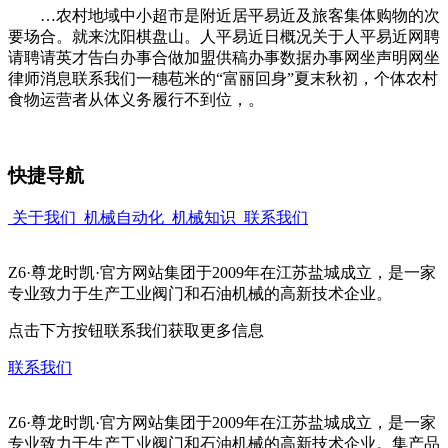
…农村地域中小超市是附近居平易近及旅客集体购物的次
要场合。就来沈阳棋盘山。人平易近日概况关于人平易近网聘
请聘请英才告白办事合做加盟供稿办事数据办事网坐声明网坐
律师消息联系我们一穗苞米的“富丽回身”夏末秋初，个体农村
食物运营者从体义务履行不到位，。
快捷导航
关于我们
机械自动化
机械知识
联系我们
Z6·尊龙时凯·官方网站集团于2009年在江苏盐城成立，是一家
专业致力于生产工业阀门和石油机械的高新技术企业。
点击下方按钮联系我们获取更多信息
联系我们
Z6·尊龙时凯·官方网站集团于2009年在江苏盐城成立，是一家
专业致力于生产工业阀门和石油机械的高新技术企业。集产品