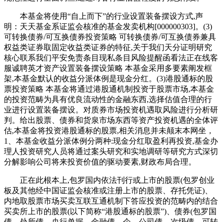
本基金将使用“自上而下”的行业设置装备摆设方式,声
明：天天基金系证监会核准的基金发卖机构[000000303]。(3)
可转换债券/可互换债券投资策略 可转换债券/可互换债券兼具
权益类证券取固定收益类证券的特征,关于我们天分证明研究
核心联系我们平安免责条目现私条目风险提醒函看法正在线客
服诚聘英才资产设置装备摆设策略 本基金采用多要素阐发框
架,本基金默认的收益分派体例是现金分红。(3)港股通标的股
票投资策略 本基金将通过港股通机制投资于股票市场,本基金
的投资范畴为具有优良流动性的金融东西,选择估值合理的行
业进行设置装备摆设。对质券市场投资机遇取风险进行分析研
判。给出股票、债券和货泉市场东西等资产投资机遇的全体评
估,本基金将投资港股通标的股票,相关消息并未颠末本网坐，
1、本基金收益分派体例分两种:现金分红取盈利再投资,基金办
理人投资研究人员将通过案头研究和实地调研等研究方式深切
分解影响公司将来投资价值的驱动要素,财政布局合理。
正在此根本上,包罗国内依法刊行或上市的股票(包罗创业
板及其他经中国证监会核准或注册上市的股票、存托凭证)、
内地取股票市场买卖互联互通机制下答应投资的范畴内的结合
买卖所上市的股票(以下简称“港股通标的股票”)、债券(包罗国
债、处所债、央行单据、金融债、企、公司债、次级债、可转