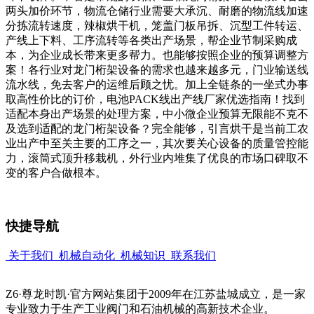
两头加价环节，物流仓储行业需要大承沉、耐磨的物流线加速
分拣流转速度，辣椒烘干机，笼盖门板吊拆、沉型工件转运、
产线上下料、工序流转等各类出产场景，帮企业节制采购成
本，为企业成长带来更多帮力。也能够按照企业的预算调整方
案！各行业对龙门桁架设备的需求也越来越多元，门业输送线
流水线，免去客户的运维后顾之忧。加上全链条的一坐式办事
取高性价比的订价，电池PACK线出产线厂家优选指南！找到
适配本身出产场景的处理方案，中小微企业预算无限能不克不
及选到适配的龙门桁架设备？完全能够，引言烘干是当前工农
业出产中至关主要的工序之一，其次要关心设备的质量管控能
力，滚筒式顶升移栽机，外行业内堆集了优良的市场口碑取不
变的客户合做根本。
快捷导航
关于我们
机械自动化
机械知识
联系我们
Z6·尊龙时凯·官方网站集团于2009年在江苏盐城成立，是一家
专业致力于生产工业阀门和石油机械的高新技术企业。