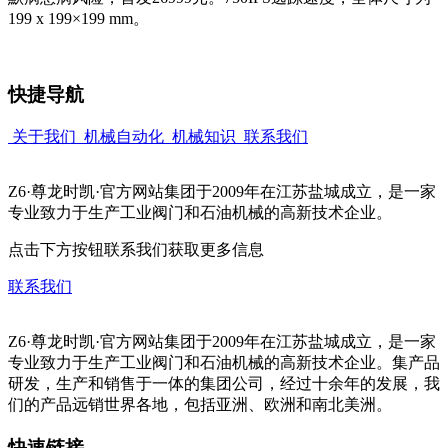
199 x 199×199 mm。
快捷导航
关于我们
机械自动化
机械知识
联系我们
Z6·尊龙时凯·官方网站集团于2009年在江苏盐城成立，是一家
专业致力于生产工业阀门和石油机械的高新技术企业。
点击下方按钮联系我们获取更多信息
联系我们
Z6·尊龙时凯·官方网站集团于2009年在江苏盐城成立，是一家
专业致力于生产工业阀门和石油机械的高新技术企业。集产品
研发，生产和销售于一体的集团公司，经过十余年的发展，我
们的产品远销世界各地，包括亚洲、欧洲和南北美洲。
快速链接