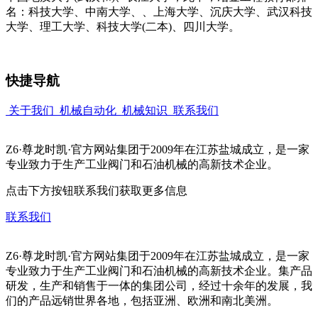
名：科技大学、中南大学、、上海大学、沉庆大学、武汉科技
大学、理工大学、科技大学(二本)、四川大学。
快捷导航
关于我们
机械自动化
机械知识
联系我们
Z6·尊龙时凯·官方网站集团于2009年在江苏盐城成立，是一家
专业致力于生产工业阀门和石油机械的高新技术企业。
点击下方按钮联系我们获取更多信息
联系我们
Z6·尊龙时凯·官方网站集团于2009年在江苏盐城成立，是一家
专业致力于生产工业阀门和石油机械的高新技术企业。集产品
研发，生产和销售于一体的集团公司，经过十余年的发展，我
们的产品远销世界各地，包括亚洲、欧洲和南北美洲。