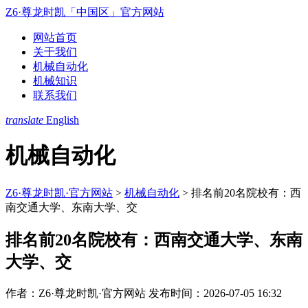
Z6·尊龙时凯「中国区」官方网站
网站首页
关于我们
机械自动化
机械知识
联系我们
translate
English
机械自动化
Z6·尊龙时凯·官方网站
>
机械自动化
>
排名前20名院校有：西
南交通大学、东南大学、交
排名前20名院校有：西南交通大学、东南
大学、交
作者：Z6·尊龙时凯·官方网站
发布时间：2026-07-05 16:32