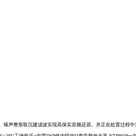
样、噪声整形取沉建滤波实现高保实音频还原。并正在处置过程
8V工做电压+内置DSP低内阻的D类音频放大器-NTP8938一款