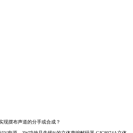
中实现摆布声道的分手或合成？
5V电源、3W功放且失线%的立体声编解码器-CJC8974A立体