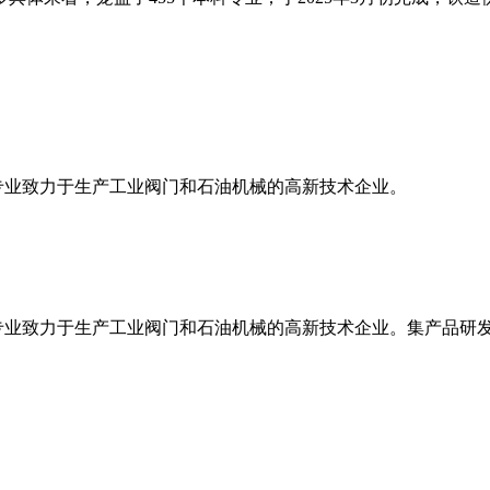
一家专业致力于生产工业阀门和石油机械的高新技术企业。
是一家专业致力于生产工业阀门和石油机械的高新技术企业。集产品