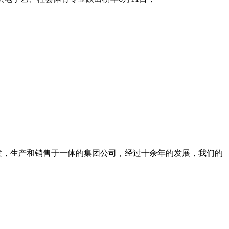
研发，生产和销售于一体的集团公司，经过十余年的发展，我们的