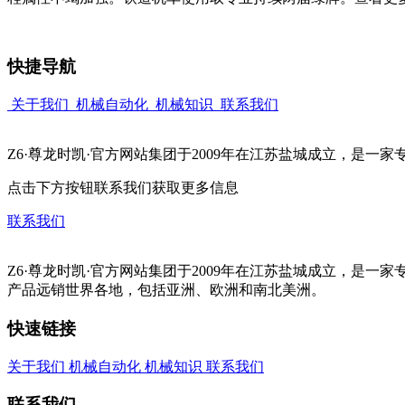
快捷导航
关于我们
机械自动化
机械知识
联系我们
Z6·尊龙时凯·官方网站集团于2009年在江苏盐城成立，是
点击下方按钮联系我们获取更多信息
联系我们
Z6·尊龙时凯·官方网站集团于2009年在江苏盐城成立，
产品远销世界各地，包括亚洲、欧洲和南北美洲。
快速链接
关于我们
机械自动化
机械知识
联系我们
联系我们